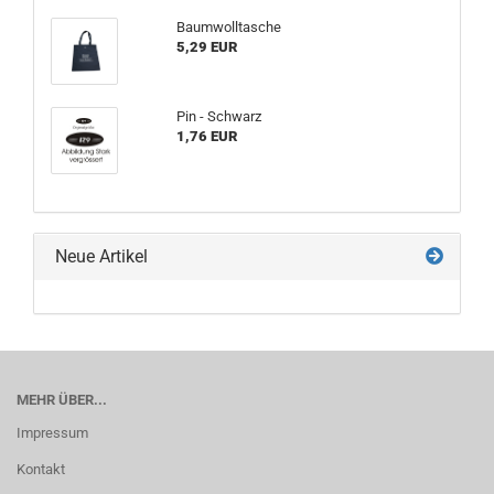
Baumwolltasche
5,29 EUR
Pin - Schwarz
1,76 EUR
Neue Artikel
MEHR ÜBER...
Impressum
Kontakt