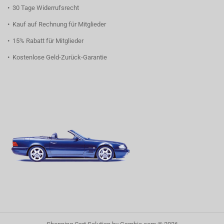
• 30 Tage Widerrufsrecht
• Kauf auf Rechnung für Mitglieder
• 15% Rabatt für Mitglieder
• Kostenlose Geld-Zurück-Garantie