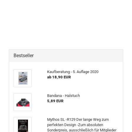
Bestseller
Kaufberatung - 5. Auflage 2020
ab 18,90 EUR
Bandana - Halstuch
5,89 EUR
Mythos SL -R129 Der lange Weg zum
perfekten Design -Zum absoluten
Sonderpreis, ausschließlich für Mitglieder