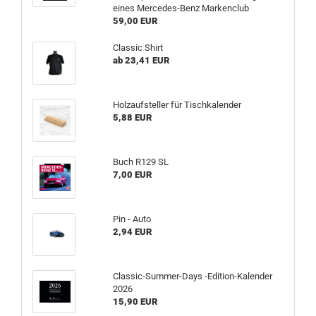
eines Mercedes-Benz Markenclub
59,00 EUR
Classic Shirt
ab 23,41 EUR
Holzaufsteller für Tischkalender
5,88 EUR
Buch R129 SL
7,00 EUR
Pin - Auto
2,94 EUR
Classic-Summer-Days -Edition-Kalender
2026
15,90 EUR