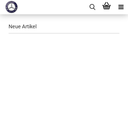
Neue Artikel